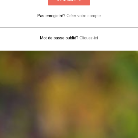
Pas enregistré?
Créer votre compte
Mot de passe oublié?
Cliquez-ici