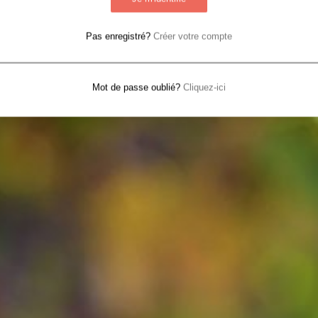
Pas enregistré?
Créer votre compte
Mot de passe oublié?
Cliquez-ici