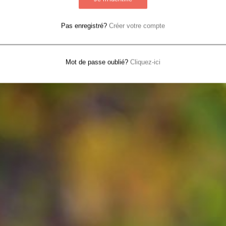
Pas enregistré?
Créer votre compte
Mot de passe oublié?
Cliquez-ici